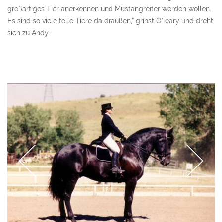
großartiges Tier anerkennen und Mustangreiter werden wollen.
Es sind so viele tolle Tiere da draußen,” grinst O’leary und dreht
sich zu Andy.