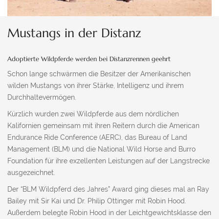
Mustangs in der Distanz
Adoptierte Wildpferde werden bei Distanzrennen geehrt
Schon lange schwärmen die Besitzer der Amerikanischen
wilden Mustangs von ihrer Stärke, Intelligenz und ihrem
Durchhaltevermögen.
Kürzlich wurden zwei Wildpferde aus dem nördlichen
Kalifornien gemeinsam mit ihren Reitern durch die American
Endurance Ride Conference (AERC), das Bureau of Land
Management (BLM) und die National Wild Horse and Burro
Foundation für ihre exzellenten Leistungen auf der Langstrecke
ausgezeichnet.
Der “BLM Wildpferd des Jahres” Award ging dieses mal an Ray
Bailey mit Sir Kai und Dr. Philip Ottinger mit Robin Hood.
Außerdem belegte Robin Hood in der Leichtgewichtsklasse den