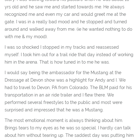
yrs old and he saw me and started towards me. He always
recognized me and even my car and would greet me at the
gate. I was in a really bad mood and he stopped and turned
around and walked away from me. (ie he wanted nothing to do
with me & my mood).
I was so shocked I stopped in my tracks and reassessed
myself. I took him out for a trail ride that day instead of working
him in the arena. That is how tuned in to me he was.
I would say being the ambassador for the Mustang at the
Dressage at Devon show was a highlight for Andy and I. We
had to travel to Devon, PA from Colorado. The BLM paid for his
transportation in an air ride trailer and I flew there. We
performed several freestyles to the public and most were
surprised and impressed that he was a Mustang.
The most emotional moment is always thinking about him.
Brings tears to my eyes as he was so special. I hardly can talk
about him without tearing up. The saddest day was putting him