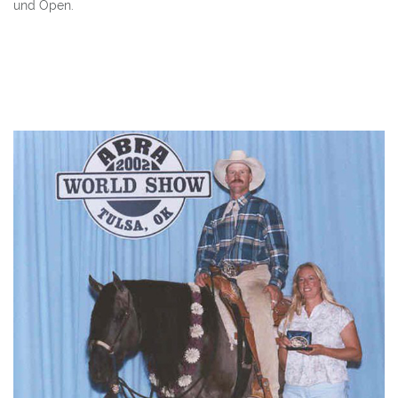
und Open.