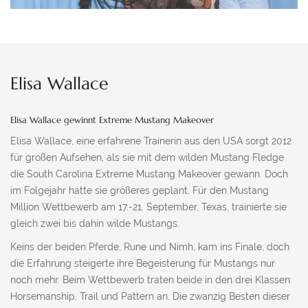
Elisa Wallace
Elisa Wallace gewinnt Extreme Mustang Makeover
Elisa Wallace, eine erfahrene Trainerin aus den USA sorgt 2012
für großen Aufsehen, als sie mit dem wilden Mustang Fledge
die South Carolina Extreme Mustang Makeover gewann. Doch
im Folgejahr hatte sie größeres geplant. Für den Mustang
Million Wettbewerb am 17.-21. September, Texas, trainierte sie
gleich zwei bis dahin wilde Mustangs.
Keins der beiden Pferde, Rune und Nimh, kam ins Finale, doch
die Erfahrung steigerte ihre Begeisterung für Mustangs nur
noch mehr. Beim Wettbewerb traten beide in den drei Klassen:
Horsemanship, Trail und Pattern an. Die zwanzig Besten dieser