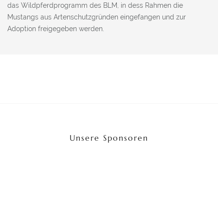
das Wildpferdprogramm des BLM, in dess Rahmen die
Mustangs aus Artenschutzgründen eingefangen und zur
Adoption freigegeben werden.
Unsere Sponsoren